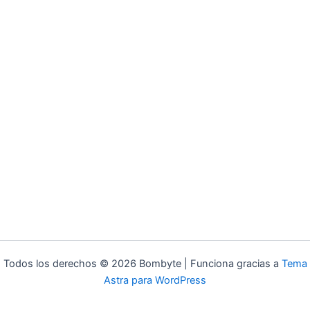
Todos los derechos © 2026 Bombyte | Funciona gracias a
Tema
Astra para WordPress