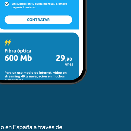
do en España a través de