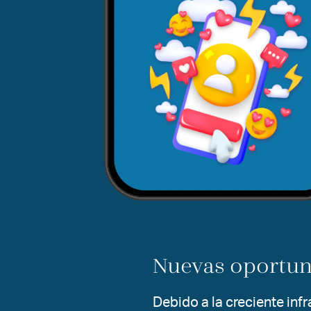
Nuevas oportun
Debido a la creciente inf