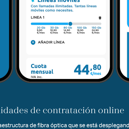
idades de contratación online
raestructura de fibra óptica que se está desplegan